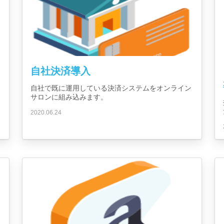
自社決済導入
自社で既に運用している決済システムをオンライン
サロンに組み込みます。
2020.06.24