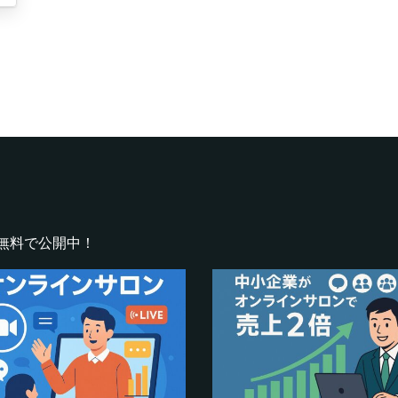
無料で公開中！