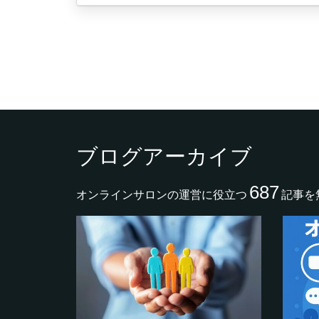
ブログアーカイブ
687
オンラインサロンの運営に役立つ
記事を