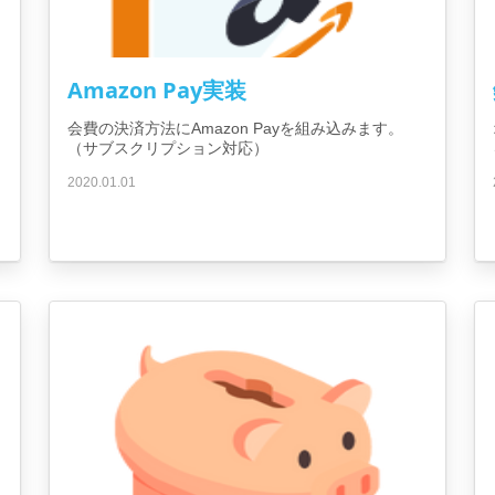
Amazon Pay実装
会費の決済方法にAmazon Payを組み込みます。
（サブスクリプション対応）
2020.01.01