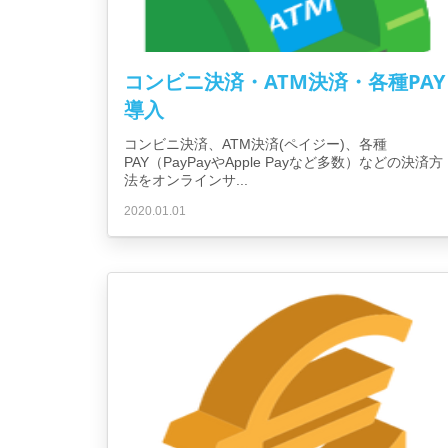
コンビニ決済・ATM決済・各種PAY
導入
コンビニ決済、ATM決済(ペイジー)、各種
PAY（PayPayやApple Payなど多数）などの決済方
法をオンラインサ...
2020.01.01