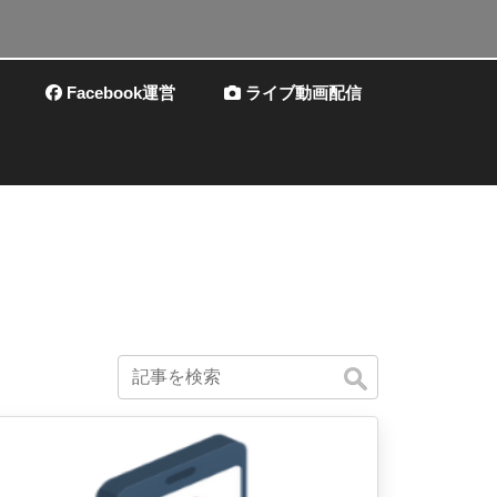
Facebook運営
ライブ動画配信