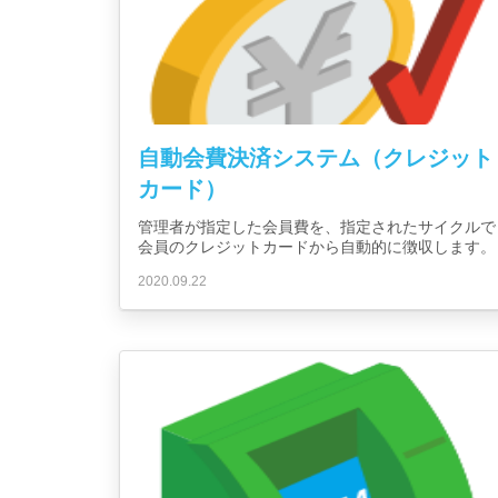
自動会費決済システム（クレジット
カード）
管理者が指定した会員費を、指定されたサイクルで
会員のクレジットカードから自動的に徴収します。
2020.09.22