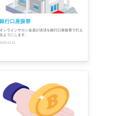
銀行口座振替
オンラインサロン会員が決済を銀行口座振替で行え
るようにします。
2020.01.01