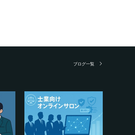
ブログ一覧