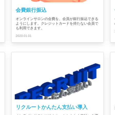
会費銀行振込
オンラインサロンの会費を、会員が銀行振込できる
ようにします。クレジットカードを持たない会員で
も利用できます。
2020.01.01
リクルートかんたん支払い導入