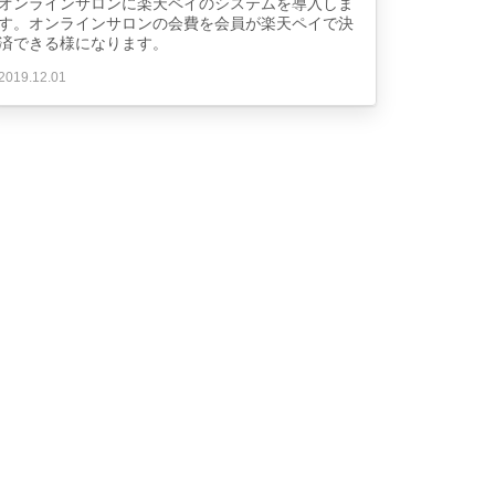
オンラインサロンに楽天ペイのシステムを導入しま
す。オンラインサロンの会費を会員が楽天ペイで決
済できる様になります。
2019.12.01